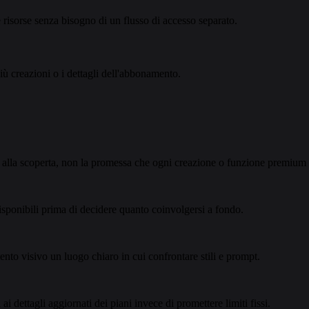
 risorse senza bisogno di un flusso di accesso separato.
iù creazioni o i dettagli dell'abbonamento.
alla scoperta, non la promessa che ogni creazione o funzione premium si
isponibili prima di decidere quanto coinvolgersi a fondo.
tento visivo un luogo chiaro in cui confrontare stili e prompt.
ai dettagli aggiornati dei piani invece di promettere limiti fissi.