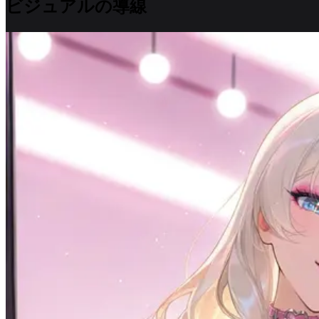
ビジュアルの導線