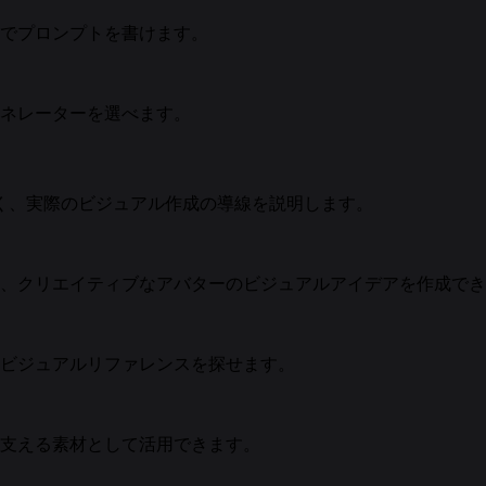
でプロンプトを書けます。
ネレーターを選べます。
く、実際のビジュアル作成の導線を説明します。
、クリエイティブなアバターのビジュアルアイデアを作成でき
ビジュアルリファレンスを探せます。
支える素材として活用できます。