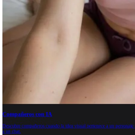
Compañeros con IA
Descubre compañeros cuando la idea visual pertenece a un personaje
a un chat.