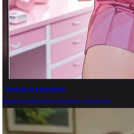
Directorio de generadores
Empieza por el directorio de generadores y elige un estilo.