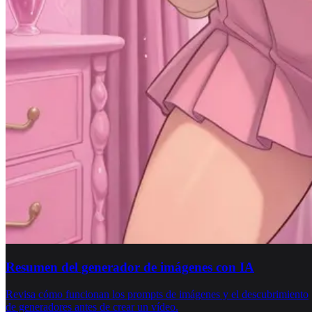
Resumen del generador de imágenes con IA
Revisa cómo funcionan los prompts de imágenes y el descubrimiento
de generadores antes de crear un vídeo.