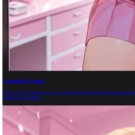
Contenido visual
Elige o crea la imagen que se convertirá en el primer fotograma para l
generación de vídeo.